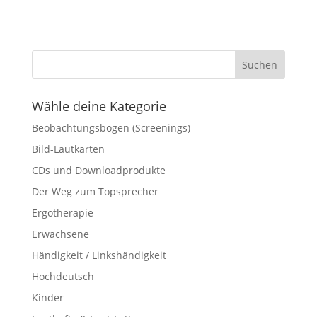
Wähle deine Kategorie
Beobachtungsbögen (Screenings)
Bild-Lautkarten
CDs und Downloadprodukte
Der Weg zum Topsprecher
Ergotherapie
Erwachsene
Händigkeit / Linkshändigkeit
Hochdeutsch
Kinder