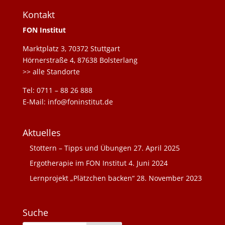
Kontakt
FON Institut
Marktplatz 3, 70372 Stuttgart
Hörnerstraße 4, 87638 Bolsterlang
>> alle Standorte
Tel: 0711 – 88 26 888
E-Mail: info@foninstitut.de
Aktuelles
Stottern – Tipps und Übungen
27. April 2025
Ergotherapie im FON Institut
4. Juni 2024
Lernprojekt „Plätzchen backen“
28. November 2023
Suche