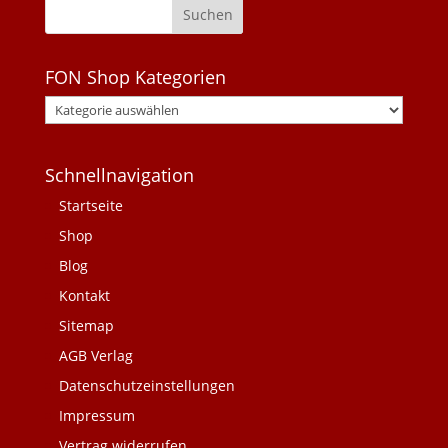
FON Shop Kategorien
Schnellnavigation
Startseite
Shop
Blog
Kontakt
Sitemap
AGB Verlag
Datenschutzeinstellungen
Impressum
Vertrag widerrufen