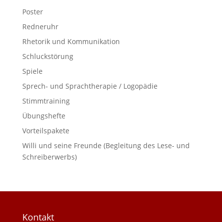
Poster
Redneruhr
Rhetorik und Kommunikation
Schluckstörung
Spiele
Sprech- und Sprachtherapie / Logopädie
Stimmtraining
Übungshefte
Vorteilspakete
Willi und seine Freunde (Begleitung des Lese- und
Schreiberwerbs)
Kontakt