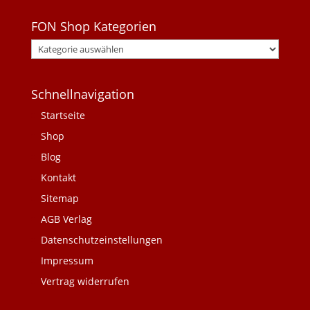
FON Shop Kategorien
Schnellnavigation
Startseite
Shop
Blog
Kontakt
Sitemap
AGB Verlag
Datenschutzeinstellungen
Impressum
Vertrag widerrufen