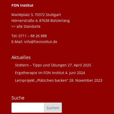
FON Institut
Marktplatz 3, 70372 Stuttgart
Hörnerstraße 4, 87638 Bolsterlang
>> alle Standorte
Tel: 0711 – 88 26 888
E-Mail: info@foninstitut.de
Aktuelles
Stottern – Tipps und Übungen
27. April 2025
Ergotherapie im FON Institut
4. Juni 2024
Lernprojekt „Plätzchen backen“
28. November 2023
Suche