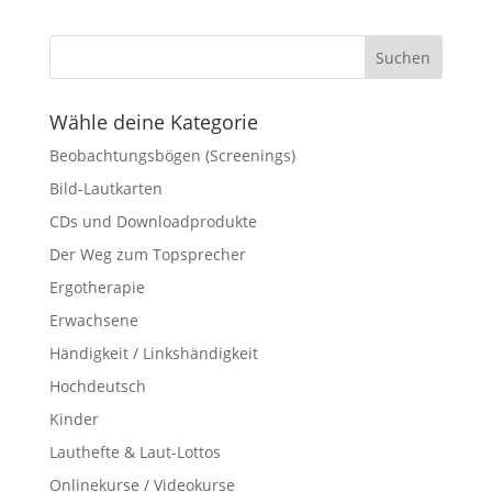
Wähle deine Kategorie
Beobachtungsbögen (Screenings)
Bild-Lautkarten
CDs und Downloadprodukte
Der Weg zum Topsprecher
Ergotherapie
Erwachsene
Händigkeit / Linkshändigkeit
Hochdeutsch
Kinder
Lauthefte & Laut-Lottos
Onlinekurse / Videokurse