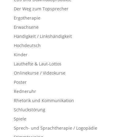
Der Weg zum Topsprecher
Ergotherapie
Erwachsene
Händigkeit / Linkshändigkeit
Hochdeutsch
Kinder
Lauthefte & Laut-Lottos
Onlinekurse / Videokurse
Poster
Redneruhr
Rhetorik und Kommunikation
Schluckstörung
Spiele
Sprech- und Sprachtherapie / Logopädie