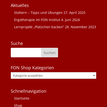
Aktuelles
Stottern – Tipps und Übungen
27. April 2025
Ergotherapie im FON Institut
4. Juni 2024
Lernprojekt „Plätzchen backen“
28. November 2023
Suche
FON Shop Kategorien
Schnellnavigation
Startseite
Shop