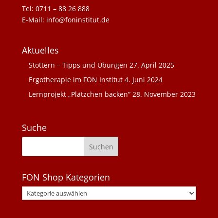
Tel: 0711 – 88 26 888
E-Mail: info@foninstitut.de
Aktuelles
Stottern – Tipps und Übungen
27. April 2025
Ergotherapie im FON Institut
4. Juni 2024
Lernprojekt „Plätzchen backen“
28. November 2023
Suche
FON Shop Kategorien