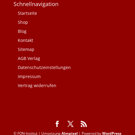
Schnellnavigation
Startseite
Shop
Blog
Kontakt
Sitemap
AGB Verlag
Datenschutzeinstellungen
Impressum
Vertrag widerrufen
© FON-Institut | Umsetzung
Almpixel
| Powered by
WordPress