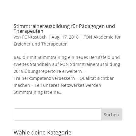
Stimmtrainerausbildung für Pädagogen und
Therapeuten
von
FONtastisch
|
Aug. 17, 2018
|
FON Akademie für
Erzieher und Therapeuten
Bau dir mit Stimmtraining ein neues Berufsfeld und
zweites Standbein auf FON Stimmtrainerausbildung
2019 Übungsrepertoire erweitern –
Trainerkompetenz verbessern – Qualität sichtbar
machen – Teil unseres Netzwerkes werden
Stimmtraining ist eine...
Wähle deine Kategorie