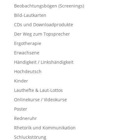
Beobachtungsbögen (Screenings)
Bild-Lautkarten
CDs und Downloadprodukte
Der Weg zum Topsprecher
Ergotherapie
Erwachsene
Händigkeit / Linkshändigkeit
Hochdeutsch
Kinder
Lauthefte & Laut-Lottos
Onlinekurse / Videokurse
Poster
Redneruhr
Rhetorik und Kommunikation
Schluckstörung