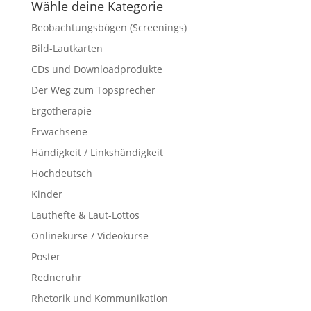
Wähle deine Kategorie
Beobachtungsbögen (Screenings)
Bild-Lautkarten
CDs und Downloadprodukte
Der Weg zum Topsprecher
Ergotherapie
Erwachsene
Händigkeit / Linkshändigkeit
Hochdeutsch
Kinder
Lauthefte & Laut-Lottos
Onlinekurse / Videokurse
Poster
Redneruhr
Rhetorik und Kommunikation