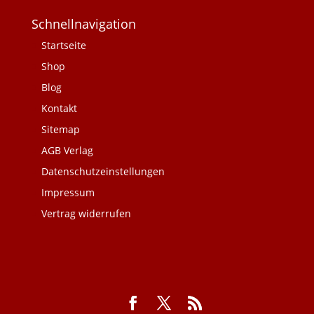
Schnellnavigation
Startseite
Shop
Blog
Kontakt
Sitemap
AGB Verlag
Datenschutzeinstellungen
Impressum
Vertrag widerrufen