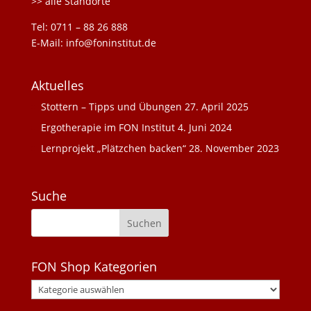
>> alle Standorte
Tel: 0711 – 88 26 888
E-Mail: info@foninstitut.de
Aktuelles
Stottern – Tipps und Übungen
27. April 2025
Ergotherapie im FON Institut
4. Juni 2024
Lernprojekt „Plätzchen backen“
28. November 2023
Suche
FON Shop Kategorien