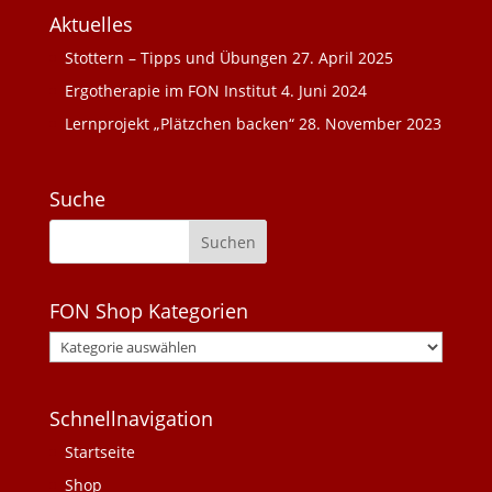
Aktuelles
Stottern – Tipps und Übungen
27. April 2025
Ergotherapie im FON Institut
4. Juni 2024
Lernprojekt „Plätzchen backen“
28. November 2023
Suche
FON Shop Kategorien
Schnellnavigation
Startseite
Shop