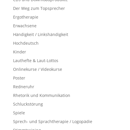
Der Weg zum Topsprecher
Ergotherapie
Erwachsene
Händigkeit / Linkshändigkeit
Hochdeutsch
Kinder
Lauthefte & Laut-Lottos
Onlinekurse / Videokurse
Poster
Redneruhr
Rhetorik und Kommunikation
Schluckstörung
Spiele
Sprech- und Sprachtherapie / Logopädie