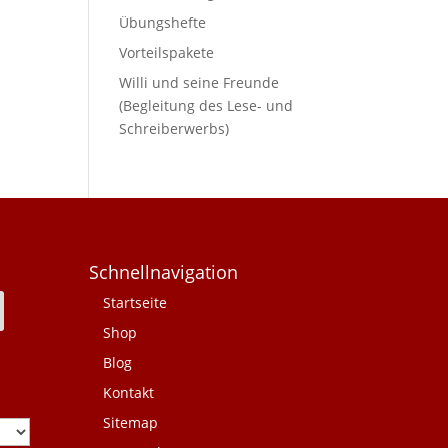
Übungshefte
Vorteilspakete
Willi und seine Freunde
(Begleitung des Lese- und
Schreiberwerbs)
Schnellnavigation
Startseite
Shop
Blog
Kontakt
Sitemap