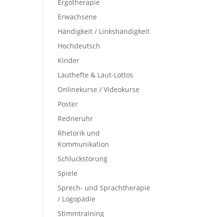
Ergotherapie
Erwachsene
Händigkeit / Linkshändigkeit
Hochdeutsch
Kinder
Lauthefte & Laut-Lottos
Onlinekurse / Videokurse
Poster
Redneruhr
Rhetorik und
Kommunikation
Schluckstörung
Spiele
Sprech- und Sprachtherapie
/ Logopädie
Stimmtraining