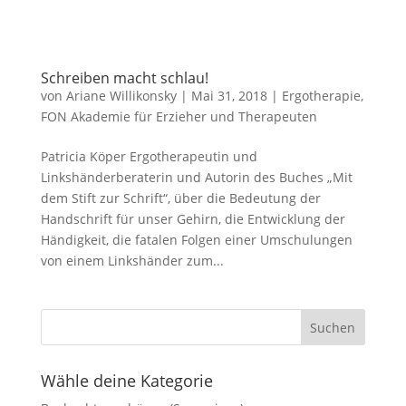
Schreiben macht schlau!
von
Ariane Willikonsky
|
Mai 31, 2018
|
Ergotherapie
,
FON Akademie für Erzieher und Therapeuten
Patricia Köper Ergotherapeutin und
Linkshänderberaterin und Autorin des Buches „Mit
dem Stift zur Schrift“, über die Bedeutung der
Handschrift für unser Gehirn, die Entwicklung der
Händigkeit, die fatalen Folgen einer Umschulungen
von einem Linkshänder zum...
Wähle deine Kategorie