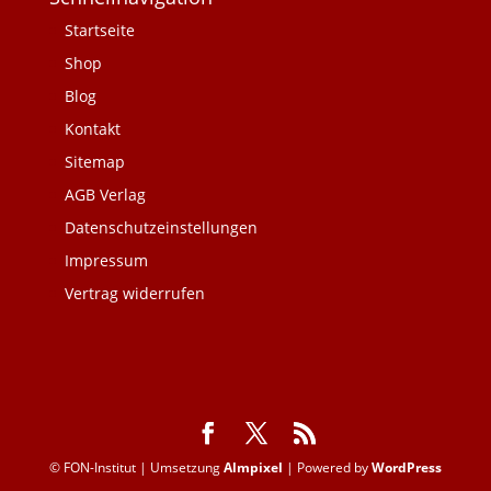
Startseite
Shop
Blog
Kontakt
Sitemap
AGB Verlag
Datenschutzeinstellungen
Impressum
Vertrag widerrufen
© FON-Institut | Umsetzung
Almpixel
| Powered by
WordPress