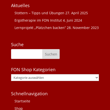
Aktuelles
Stottern – Tipps und Übungen
27. April 2025
Ergotherapie im FON Institut
4. Juni 2024
Lernprojekt „Plätzchen backen“
28. November 2023
Suche
FON Shop Kategorien
Schnellnavigation
Startseite
Shop