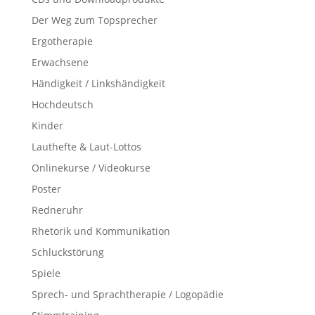
Der Weg zum Topsprecher
Ergotherapie
Erwachsene
Händigkeit / Linkshändigkeit
Hochdeutsch
Kinder
Lauthefte & Laut-Lottos
Onlinekurse / Videokurse
Poster
Redneruhr
Rhetorik und Kommunikation
Schluckstörung
Spiele
Sprech- und Sprachtherapie / Logopädie