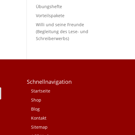
Übungshefte
Vorteilspakete
Willi und seine Freunde
(Begleitung des Lese- und
Schreiberwerbs)
Schnellnavigation
Startseite
Shop
Blog
Kontakt
Sitemap