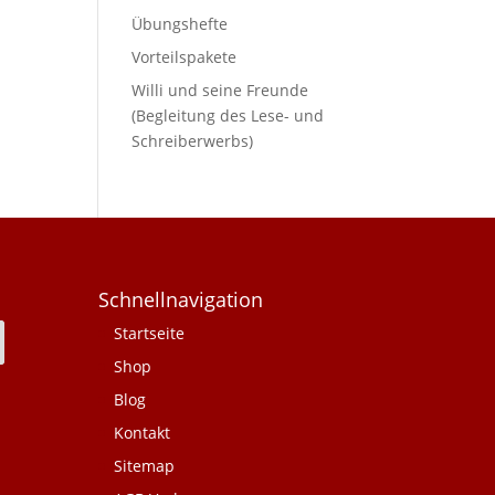
Übungshefte
Vorteilspakete
Willi und seine Freunde
(Begleitung des Lese- und
Schreiberwerbs)
Schnellnavigation
Startseite
Shop
Blog
Kontakt
Sitemap