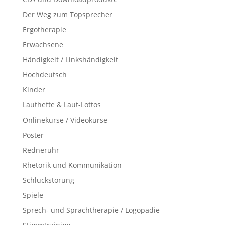
Der Weg zum Topsprecher
Ergotherapie
Erwachsene
Händigkeit / Linkshändigkeit
Hochdeutsch
Kinder
Lauthefte & Laut-Lottos
Onlinekurse / Videokurse
Poster
Redneruhr
Rhetorik und Kommunikation
Schluckstörung
Spiele
Sprech- und Sprachtherapie / Logopädie