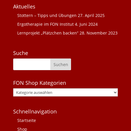
Aktuelles
Stottern – Tipps und Übungen
27. April 2025
Ergotherapie im FON Institut
4. Juni 2024
Lernprojekt „Plätzchen backen“
28. November 2023
Suche
FON Shop Kategorien
Schnellnavigation
Startseite
Shop