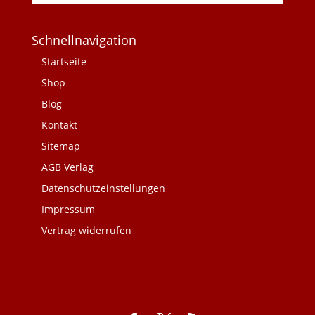
Schnellnavigation
Startseite
Shop
Blog
Kontakt
Sitemap
AGB Verlag
Datenschutzeinstellungen
Impressum
Vertrag widerrufen