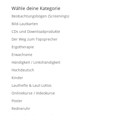
Wähle deine Kategorie
Beobachtungsbögen (Screenings)
Bild-Lautkarten
CDs und Downloadprodukte
Der Weg zum Topsprecher
Ergotherapie
Erwachsene
Händigkeit / Linkshändigkeit
Hochdeutsch
Kinder
Lauthefte & Laut-Lottos
Onlinekurse / Videokurse
Poster
Redneruhr