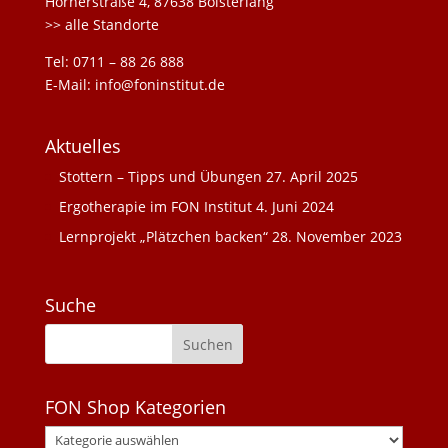
Hörnerstraße 4, 87638 Bolsterlang
>> alle Standorte
Tel: 0711 – 88 26 888
E-Mail: info@foninstitut.de
Aktuelles
Stottern – Tipps und Übungen
27. April 2025
Ergotherapie im FON Institut
4. Juni 2024
Lernprojekt „Plätzchen backen“
28. November 2023
Suche
FON Shop Kategorien