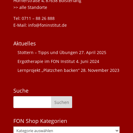
Hörnerstraße 4, 87638 Bolsterlang
>> alle Standorte
Tel: 0711 – 88 26 888
E-Mail: info@foninstitut.de
Aktuelles
Stottern – Tipps und Übungen
27. April 2025
Ergotherapie im FON Institut
4. Juni 2024
Lernprojekt „Plätzchen backen“
28. November 2023
Suche
FON Shop Kategorien