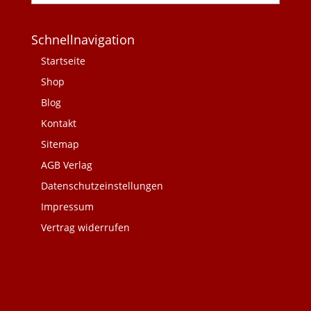
Schnellnavigation
Startseite
Shop
Blog
Kontakt
Sitemap
AGB Verlag
Datenschutzeinstellungen
Impressum
Vertrag widerrufen