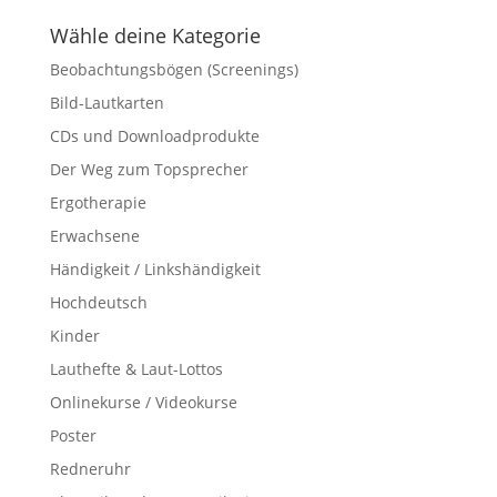
Wähle deine Kategorie
Beobachtungsbögen (Screenings)
Bild-Lautkarten
CDs und Downloadprodukte
Der Weg zum Topsprecher
Ergotherapie
Erwachsene
Händigkeit / Linkshändigkeit
Hochdeutsch
Kinder
Lauthefte & Laut-Lottos
Onlinekurse / Videokurse
Poster
Redneruhr