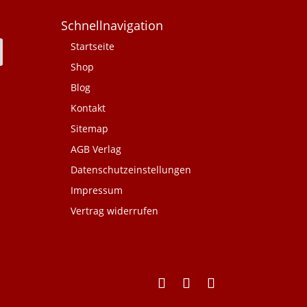
Schnellnavigation
Startseite
Shop
Blog
Kontakt
Sitemap
AGB Verlag
Datenschutzeinstellungen
Impressum
Vertrag widerrufen