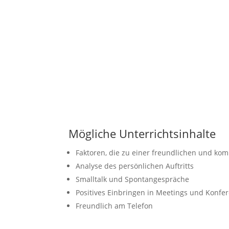
Mögliche Unterrichtsinhalte
Faktoren, die zu einer freundlichen und k
Analyse des persönlichen Auftritts
Smalltalk und Spontangespräche
Positives Einbringen in Meetings und Konfe
Freundlich am Telefon