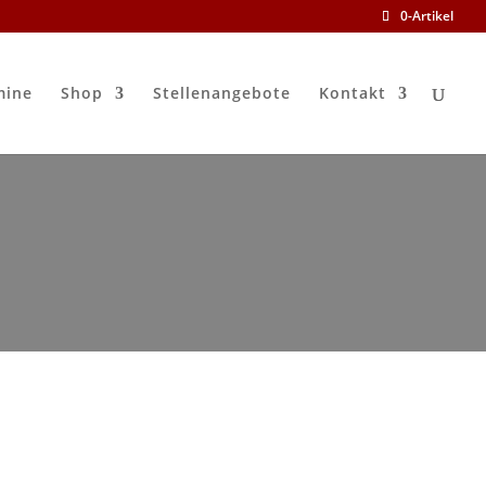
0-Artikel
mine
Shop
Stellenangebote
Kontakt