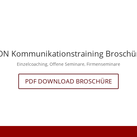
ON Kommunikationstraining Broschü
Einzelcoaching, Offene Seminare, Firmenseminare
PDF DOWNLOAD BROSCHÜRE