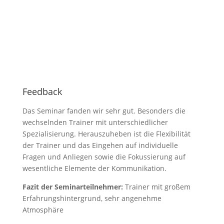
Feedback
Das Seminar fanden wir sehr gut. Besonders die
wechselnden Trainer mit unterschiedlicher
Spezialisierung. Herauszuheben ist die Flexibilität
der Trainer und das Eingehen auf individuelle
Fragen und Anliegen sowie die Fokussierung auf
wesentliche Elemente der Kommunikation.
Fazit der Seminarteilnehmer:
Trainer mit großem
Erfahrungshintergrund, sehr angenehme
Atmosphäre