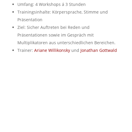
Umfang: 4 Workshops á 3 Stunden
Trainingsinhalte: Körpersprache, Stimme und
Präsentation
Ziel: Sicher Auftreten bei Reden und
Präsentationen sowie im Gespräch mit
Multiplikatoren aus unterschiedlichen Bereichen.
Trainer:
Ariane Willikonsky
und
Jonathan Gottwald