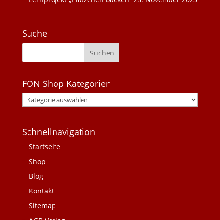
Suche
FON Shop Kategorien
Schnellnavigation
Startseite
Shop
Blog
Kontakt
Sitemap