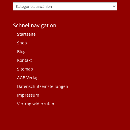
Schnellnavigation
Startseite
Shop
Blog
Kontakt
Sitemap
AGB Verlag
Datenschutzeinstellungen
Impressum
Vertrag widerrufen