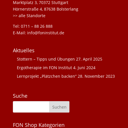
Marktplatz 3, 70372 Stuttgart
Hörnerstraße 4, 87638 Bolsterlang
>> alle Standorte
Tel: 0711 – 88 26 888
E-Mail: info@foninstitut.de
Aktuelles
Stottern – Tipps und Übungen
27. April 2025
Ergotherapie im FON Institut
4. Juni 2024
Lernprojekt „Plätzchen backen“
28. November 2023
Suche
FON Shop Kategorien