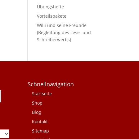
Übungshefte
Vorteilspakete
Willi und seine Freunde
(Begleitung des Lese- und
Schreiberwerbs)
Schnellnavigation
Startseite
Shop
Blog
Kontakt
Sitemap