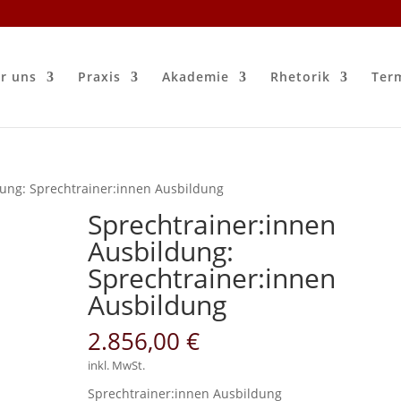
r uns
Praxis
Akademie
Rhetorik
Ter
dung: Sprechtrainer:innen Ausbildung
Sprechtrainer:innen
Ausbildung:
Sprechtrainer:innen
Ausbildung
2.856,00
€
inkl. MwSt.
Sprechtrainer:innen Ausbildung