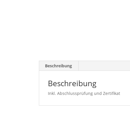
Beschreibung
Beschreibung
Inkl. Abschlussprüfung und Zertifikat