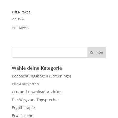
Fiffs-Paket
27,95
€
inkl. MwSt.
Wähle deine Kategorie
Beobachtungsbögen (Screenings)
Bild-Lautkarten
CDs und Downloadprodukte
Der Weg zum Topsprecher
Ergotherapie
Erwachsene