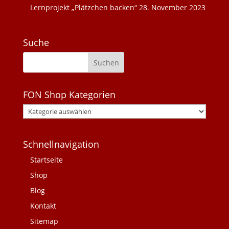
Lernprojekt „Plätzchen backen“
28. November 2023
Suche
FON Shop Kategorien
Schnellnavigation
Startseite
Shop
Blog
Kontakt
Sitemap