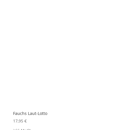
Fauchs Laut-Lotto
17,95
€