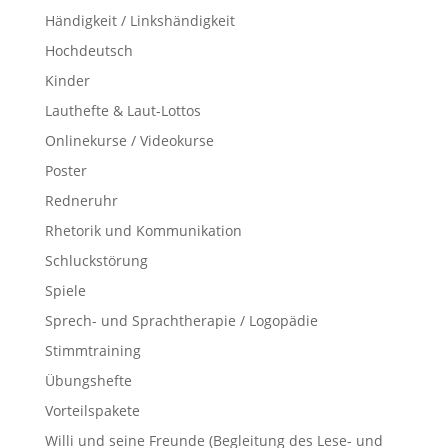
Händigkeit / Linkshändigkeit
Hochdeutsch
Kinder
Lauthefte & Laut-Lottos
Onlinekurse / Videokurse
Poster
Redneruhr
Rhetorik und Kommunikation
Schluckstörung
Spiele
Sprech- und Sprachtherapie / Logopädie
Stimmtraining
Übungshefte
Vorteilspakete
Willi und seine Freunde (Begleitung des Lese- und