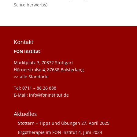
Schreiberwerbs)
Kontakt
FON Institut
Marktplatz 3, 70372 Stuttgart
Hörnerstraße 4, 87638 Bolsterlang
>> alle Standorte
Tel: 0711 – 88 26 888
E-Mail: info@foninstitut.de
Aktuelles
Stottern – Tipps und Übungen
27. April 2025
Ergotherapie im FON Institut
4. Juni 2024