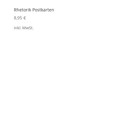
Rhetorik Postkarten
8,95
€
inkl. MwSt.