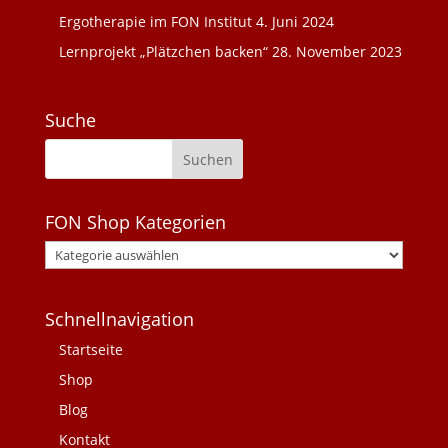
Ergotherapie im FON Institut
4. Juni 2024
Lernprojekt „Plätzchen backen“
28. November 2023
Suche
FON Shop Kategorien
Schnellnavigation
Startseite
Shop
Blog
Kontakt