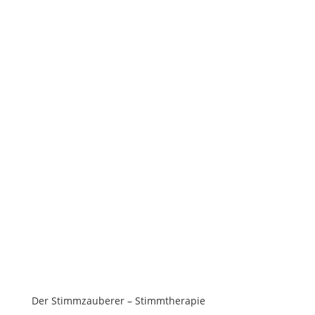
Der Stimmzauberer – Stimmtherapie