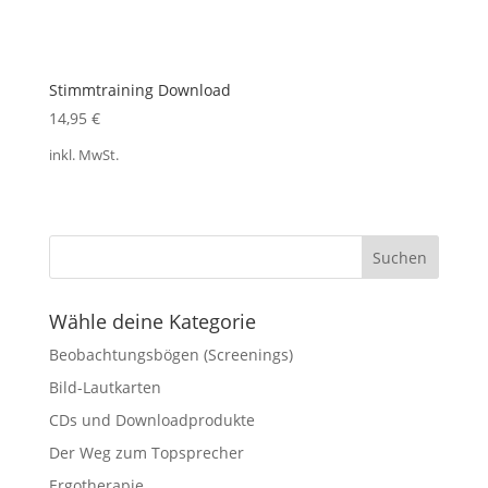
Stimmtraining Download
14,95
€
inkl. MwSt.
Wähle deine Kategorie
Beobachtungsbögen (Screenings)
Bild-Lautkarten
CDs und Downloadprodukte
Der Weg zum Topsprecher
Ergotherapie