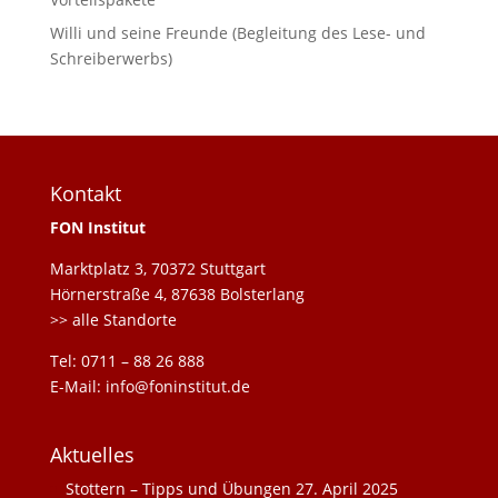
Willi und seine Freunde (Begleitung des Lese- und
Schreiberwerbs)
Kontakt
FON Institut
Marktplatz 3, 70372 Stuttgart
Hörnerstraße 4, 87638 Bolsterlang
>> alle Standorte
Tel: 0711 – 88 26 888
E-Mail: info@foninstitut.de
Aktuelles
Stottern – Tipps und Übungen
27. April 2025