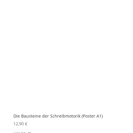
Die Bausteine der Schreibmotorik (Poster A1)
12,90
€