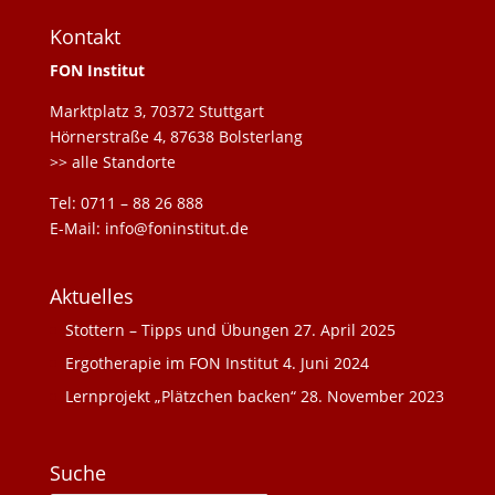
Kontakt
FON Institut
Marktplatz 3, 70372 Stuttgart
Hörnerstraße 4, 87638 Bolsterlang
>> alle Standorte
Tel: 0711 – 88 26 888
E-Mail: info@foninstitut.de
Aktuelles
Stottern – Tipps und Übungen
27. April 2025
Ergotherapie im FON Institut
4. Juni 2024
Lernprojekt „Plätzchen backen“
28. November 2023
Suche