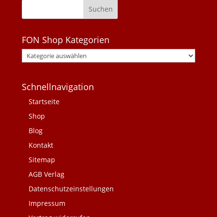
FON Shop Kategorien
Schnellnavigation
Startseite
Shop
Blog
Kontakt
Sitemap
AGB Verlag
Datenschutzeinstellungen
Impressum