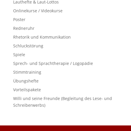
Lauthefte & Laut-Lottos
Onlinekurse / Videokurse
Poster
Redneruhr
Rhetorik und Kommunikation
Schluckstörung
Spiele
Sprech- und Sprachtherapie / Logopädie
Stimmtraining
Übungshefte
Vorteilspakete
Willi und seine Freunde (Begleitung des Lese- und
Schreiberwerbs)