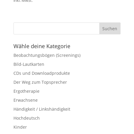
inkl. MwSt.
Wähle deine Kategorie
Beobachtungsbögen (Screenings)
Bild-Lautkarten
CDs und Downloadprodukte
Der Weg zum Topsprecher
Ergotherapie
Erwachsene
Händigkeit / Linkshändigkeit
Hochdeutsch
Kinder