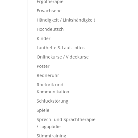
Ergotherapie
Erwachsene
Händigkeit / Linkshändigkeit
Hochdeutsch
Kinder
Lauthefte & Laut-Lottos
Onlinekurse / Videokurse
Poster
Redneruhr
Rhetorik und
Kommunikation
Schluckstörung
Spiele
Sprech- und Sprachtherapie
/ Logopädie
Stimmtraining