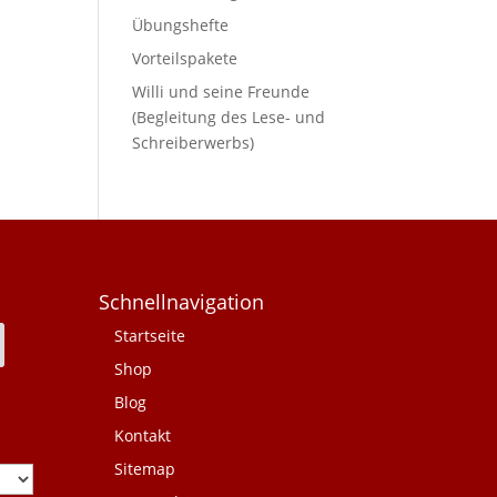
Übungshefte
Vorteilspakete
Willi und seine Freunde
(Begleitung des Lese- und
Schreiberwerbs)
Schnellnavigation
Startseite
Shop
Blog
Kontakt
Sitemap