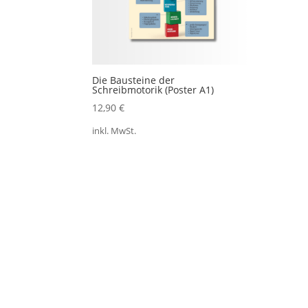
Die Bausteine der
Schreibmotorik (Poster A1)
12,90
€
inkl. MwSt.