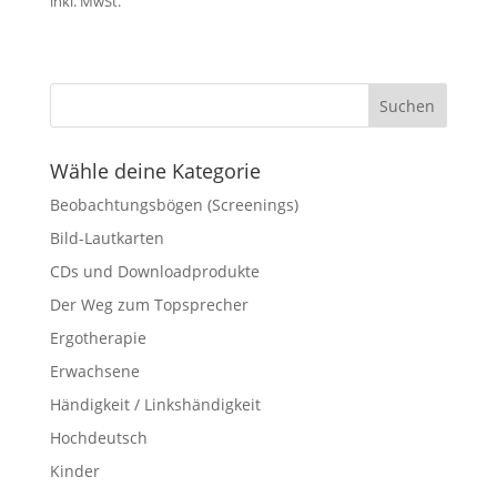
inkl. MwSt.
Wähle deine Kategorie
Beobachtungsbögen (Screenings)
Bild-Lautkarten
CDs und Downloadprodukte
Der Weg zum Topsprecher
Ergotherapie
Erwachsene
Händigkeit / Linkshändigkeit
Hochdeutsch
Kinder