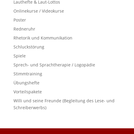
Lauthefte & Laut-Lottos
Onlinekurse / Videokurse
Poster
Redneruhr
Rhetorik und Kommunikation
Schluckstörung
Spiele
Sprech- und Sprachtherapie / Logopädie
Stimmtraining
Übungshefte
Vorteilspakete
Willi und seine Freunde (Begleitung des Lese- und
Schreiberwerbs)