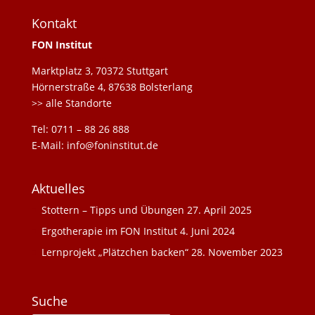
Kontakt
FON Institut
Marktplatz 3, 70372 Stuttgart
Hörnerstraße 4, 87638 Bolsterlang
>> alle Standorte
Tel: 0711 – 88 26 888
E-Mail: info@foninstitut.de
Aktuelles
Stottern – Tipps und Übungen
27. April 2025
Ergotherapie im FON Institut
4. Juni 2024
Lernprojekt „Plätzchen backen“
28. November 2023
Suche