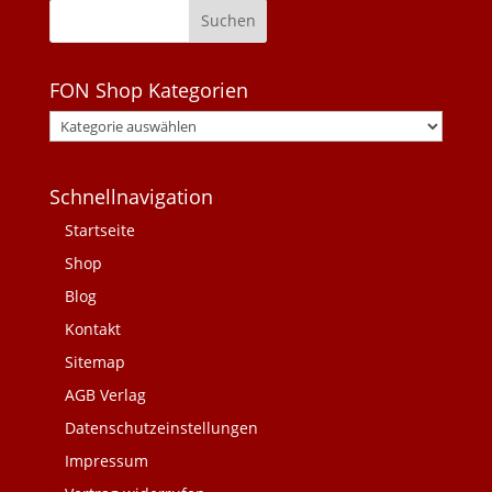
FON Shop Kategorien
Schnellnavigation
Startseite
Shop
Blog
Kontakt
Sitemap
AGB Verlag
Datenschutzeinstellungen
Impressum