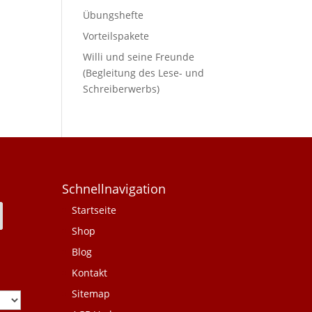
Übungshefte
Vorteilspakete
Willi und seine Freunde
(Begleitung des Lese- und
Schreiberwerbs)
Schnellnavigation
Startseite
Shop
Blog
Kontakt
Sitemap