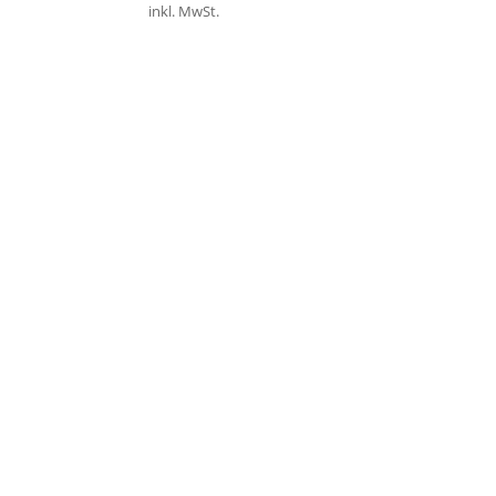
inkl. MwSt.