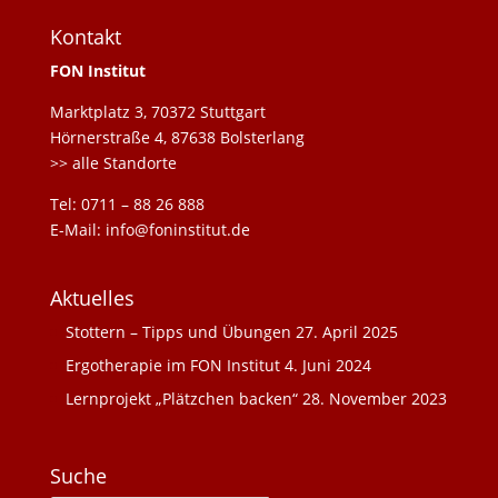
Kontakt
FON Institut
Marktplatz 3, 70372 Stuttgart
Hörnerstraße 4, 87638 Bolsterlang
>> alle Standorte
Tel: 0711 – 88 26 888
E-Mail: info@foninstitut.de
Aktuelles
Stottern – Tipps und Übungen
27. April 2025
Ergotherapie im FON Institut
4. Juni 2024
Lernprojekt „Plätzchen backen“
28. November 2023
Suche