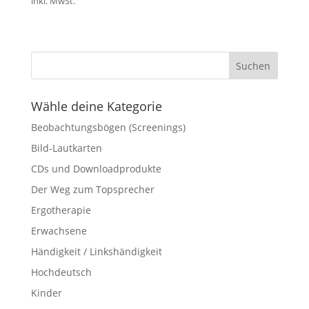
inkl. MwSt.
Wähle deine Kategorie
Beobachtungsbögen (Screenings)
Bild-Lautkarten
CDs und Downloadprodukte
Der Weg zum Topsprecher
Ergotherapie
Erwachsene
Händigkeit / Linkshändigkeit
Hochdeutsch
Kinder