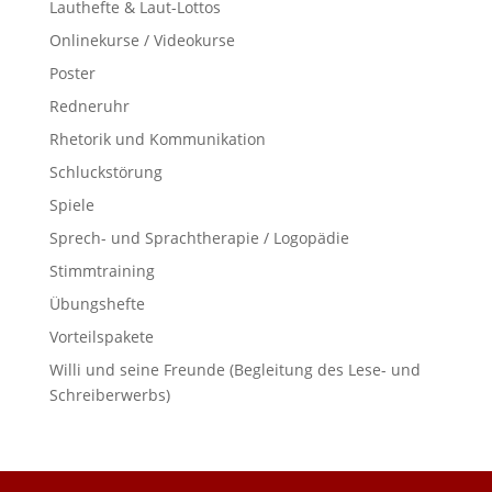
Lauthefte & Laut-Lottos
Onlinekurse / Videokurse
Poster
Redneruhr
Rhetorik und Kommunikation
Schluckstörung
Spiele
Sprech- und Sprachtherapie / Logopädie
Stimmtraining
Übungshefte
Vorteilspakete
Willi und seine Freunde (Begleitung des Lese- und
Schreiberwerbs)