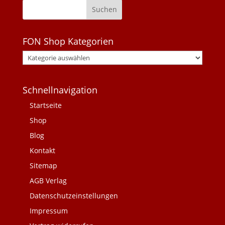
FON Shop Kategorien
Schnellnavigation
Startseite
Shop
Blog
Kontakt
Sitemap
AGB Verlag
Datenschutzeinstellungen
Impressum