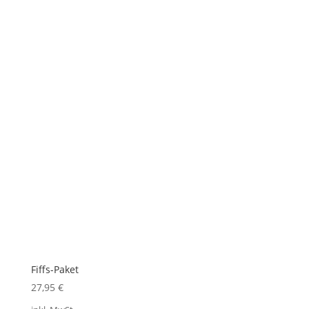
Fiffs-Paket
27,95
€