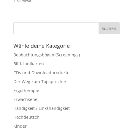
inkl. MwSt.
Wähle deine Kategorie
Beobachtungsbögen (Screenings)
Bild-Lautkarten
CDs und Downloadprodukte
Der Weg zum Topsprecher
Ergotherapie
Erwachsene
Händigkeit / Linkshändigkeit
Hochdeutsch
Kinder