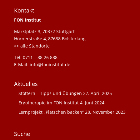
Kontakt
FON Institut
Marktplatz 3, 70372 Stuttgart
Hörnerstraße 4, 87638 Bolsterlang
>> alle Standorte
Tel: 0711 – 88 26 888
E-Mail: info@foninstitut.de
Aktuelles
Stottern – Tipps und Übungen
27. April 2025
Ergotherapie im FON Institut
4. Juni 2024
Lernprojekt „Plätzchen backen“
28. November 2023
Suche