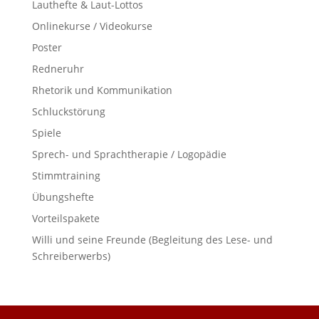
Lauthefte & Laut-Lottos
Onlinekurse / Videokurse
Poster
Redneruhr
Rhetorik und Kommunikation
Schluckstörung
Spiele
Sprech- und Sprachtherapie / Logopädie
Stimmtraining
Übungshefte
Vorteilspakete
Willi und seine Freunde (Begleitung des Lese- und
Schreiberwerbs)