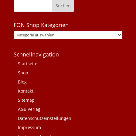
FON Shop Kategorien
Schnellnavigation
Startseite
Shop
Blog
Kontakt
Sitemap
AGB Verlag
Datenschutzeinstellungen
Impressum