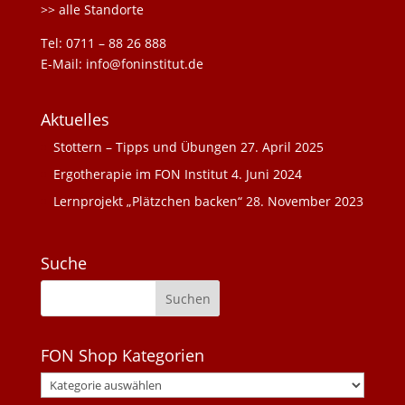
>> alle Standorte
Tel: 0711 – 88 26 888
E-Mail: info@foninstitut.de
Aktuelles
Stottern – Tipps und Übungen
27. April 2025
Ergotherapie im FON Institut
4. Juni 2024
Lernprojekt „Plätzchen backen“
28. November 2023
Suche
FON Shop Kategorien