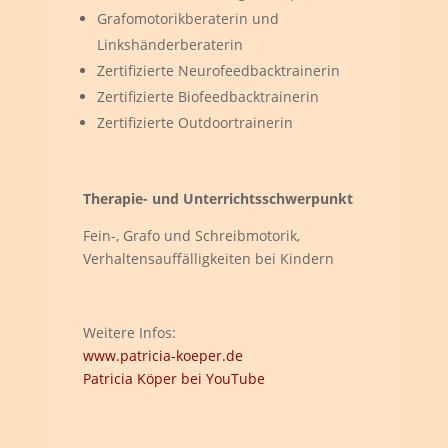
Grafomotorikberaterin und
Linkshänderberaterin
Zertifizierte Neurofeedbacktrainerin
Zertifizierte Biofeedbacktrainerin
Zertifizierte Outdoortrainerin
Therapie- und Unterrichtsschwerpunkt
Fein-, Grafo und Schreibmotorik,
Verhaltensauffälligkeiten bei Kindern
Weitere Infos:
www.patricia-koeper.de
Patricia Köper bei YouTube