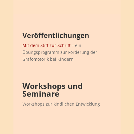
Veröffentlichungen
Mit dem Stift zur Schrift
– ein
Übungsprogramm zur Förderung der
Grafomotorik bei Kindern
Workshops und
Seminare
Workshops zur kindlichen Entwicklung