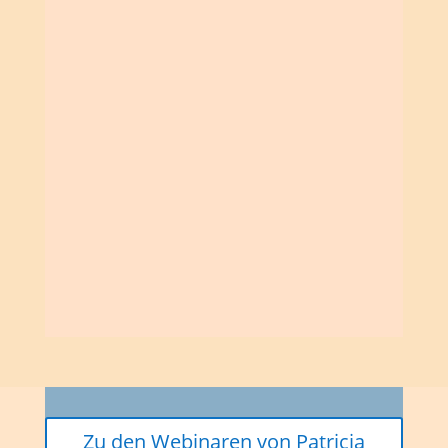
Zu den Webinaren von Patricia