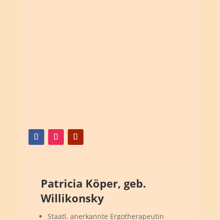
Patricia Köper, geb.
Willikonsky
Staatl. anerkannte Ergotherapeutin