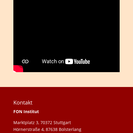
Kontakt
FON Institut
Marktplatz 3, 70372 Stuttgart
Hörnerstraße 4, 87638 Bolsterlang