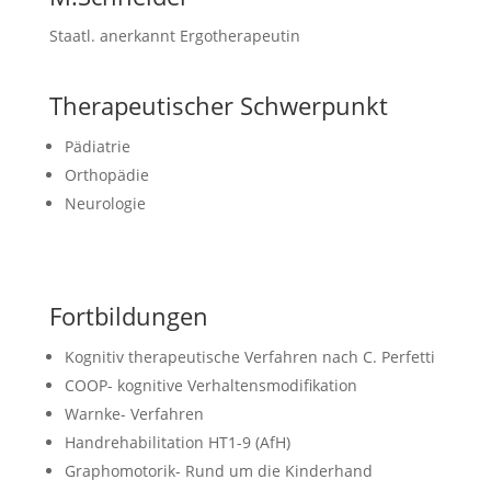
Staatl. anerkannt Ergotherapeutin
Therapeutischer Schwerpunkt
Pädiatrie
Orthopädie
Neurologie
Fortbildungen
Kognitiv therapeutische Verfahren nach C. Perfetti
COOP- kognitive Verhaltensmodifikation
Warnke- Verfahren
Handrehabilitation HT1-9 (AfH)
Graphomotorik- Rund um die Kinderhand