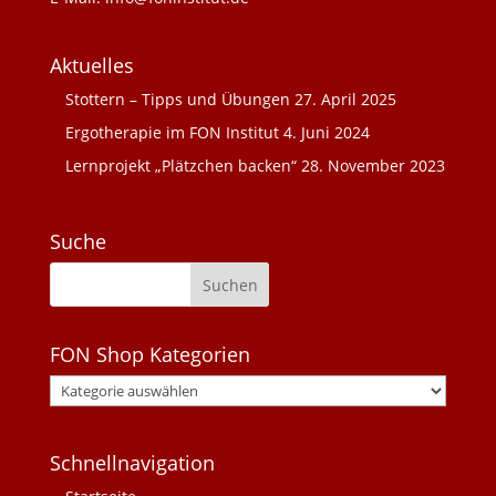
Aktuelles
Stottern – Tipps und Übungen
27. April 2025
Ergotherapie im FON Institut
4. Juni 2024
Lernprojekt „Plätzchen backen“
28. November 2023
Suche
FON Shop Kategorien
Schnellnavigation