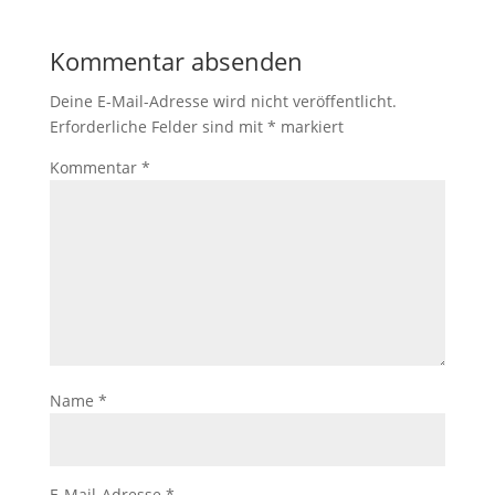
Kommentar absenden
Deine E-Mail-Adresse wird nicht veröffentlicht.
Erforderliche Felder sind mit
*
markiert
Kommentar
*
Name
*
E-Mail-Adresse
*