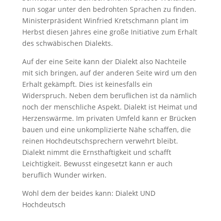
nun sogar unter den bedrohten Sprachen zu finden.
Ministerpräsident Winfried Kretschmann plant im
Herbst diesen Jahres eine große Initiative zum Erhalt
des schwäbischen Dialekts.
Auf der eine Seite kann der Dialekt also Nachteile
mit sich bringen, auf der anderen Seite wird um den
Erhalt gekämpft. Dies ist keinesfalls ein
Widerspruch. Neben dem beruflichen ist da nämlich
noch der menschliche Aspekt. Dialekt ist Heimat und
Herzenswärme. Im privaten Umfeld kann er Brücken
bauen und eine unkomplizierte Nähe schaffen, die
reinen Hochdeutschsprechern verwehrt bleibt.
Dialekt nimmt die Ernsthaftigkeit und schafft
Leichtigkeit. Bewusst eingesetzt kann er auch
beruflich Wunder wirken.
Wohl dem der beides kann: Dialekt UND
Hochdeutsch