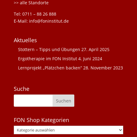
>> alle Standorte
Tel: 0711 – 88 26 888
E-Mail: info@foninstitut.de
Aktuelles
Stottern – Tipps und Übungen
27. April 2025
Ergotherapie im FON Institut
4. Juni 2024
Lernprojekt „Plätzchen backen“
28. November 2023
Suche
FON Shop Kategorien