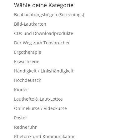
Wähle deine Kategorie
Beobachtungsbögen (Screenings)
Bild-Lautkarten
CDs und Downloadprodukte
Der Weg zum Topsprecher
Ergotherapie
Erwachsene
Händigkeit / Linkshändigkeit
Hochdeutsch
Kinder
Lauthefte & Laut-Lottos
Onlinekurse / Videokurse
Poster
Redneruhr
Rhetorik und Kommunikation