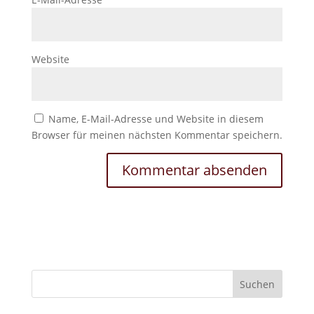
Website
Name, E-Mail-Adresse und Website in diesem
Browser für meinen nächsten Kommentar speichern.