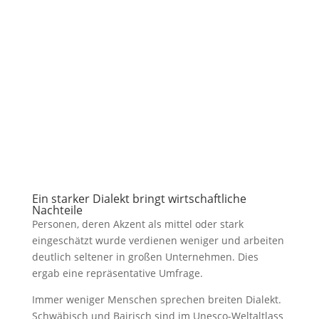
Ein starker Dialekt bringt wirtschaftliche
Nachteile
Personen, deren Akzent als mittel oder stark
eingeschätzt wurde verdienen weniger und arbeiten
deutlich seltener in großen Unternehmen. Dies
ergab eine repräsentative Umfrage.
Immer weniger Menschen sprechen breiten Dialekt.
Schwäbisch und Bairisch sind im Unesco-Weltaltlass