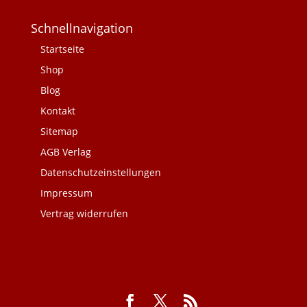
Schnellnavigation
Startseite
Shop
Blog
Kontakt
Sitemap
AGB Verlag
Datenschutzeinstellungen
Impressum
Vertrag widerrufen