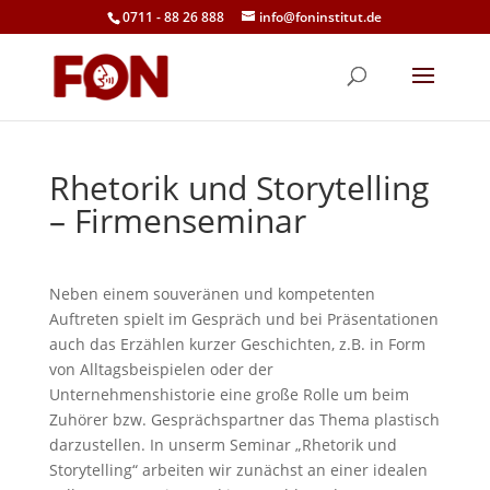
0711 - 88 26 888
info@foninstitut.de
Rhetorik und Storytelling
– Firmenseminar
Neben einem souveränen und kompetenten
Auftreten spielt im Gespräch und bei Präsentationen
auch das Erzählen kurzer Geschichten, z.B. in Form
von Alltagsbeispielen oder der
Unternehmenshistorie eine große Rolle um beim
Zuhörer bzw. Gesprächspartner das Thema plastisch
darzustellen. In unserm Seminar „Rhetorik und
Storytelling“ arbeiten wir zunächst an einer idealen