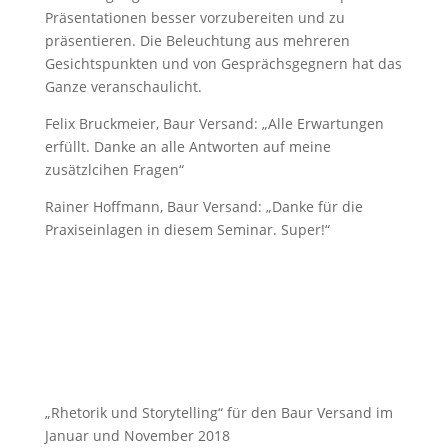
Präsentationen besser vorzubereiten und zu
präsentieren. Die Beleuchtung aus mehreren
Gesichtspunkten und von Gesprächsgegnern hat das
Ganze veranschaulicht.
Felix Bruckmeier, Baur Versand: „Alle Erwartungen
erfüllt. Danke an alle Antworten auf meine
zusätzlcihen Fragen“
Rainer Hoffmann, Baur Versand: „Danke für die
Praxiseinlagen in diesem Seminar. Super!“
„Rhetorik und Storytelling“ für den Baur Versand im
Januar und November 2018