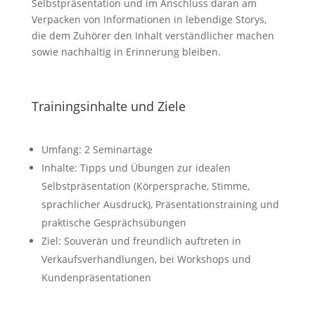
Selbstpräsentation und im Anschluss daran am
Verpacken von Informationen in lebendige Storys,
die dem Zuhörer den Inhalt verständlicher machen
sowie nachhaltig in Erinnerung bleiben.
Trainingsinhalte und Ziele
Umfang: 2 Seminartage
Inhalte: Tipps und Übungen zur idealen
Selbstpräsentation (Körpersprache, Stimme,
sprachlicher Ausdruck), Präsentationstraining und
praktische Gesprächsübungen
Ziel: Souverän und freundlich auftreten in
Verkaufsverhandlungen, bei Workshops und
Kundenpräsentationen