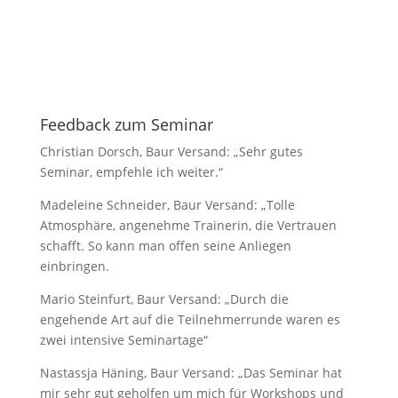
Feedback zum Seminar
Christian Dorsch, Baur Versand: „Sehr gutes
Seminar, empfehle ich weiter.“
Madeleine Schneider, Baur Versand: „Tolle
Atmosphäre, angenehme Trainerin, die Vertrauen
schafft. So kann man offen seine Anliegen
einbringen.
Mario Steinfurt, Baur Versand: „Durch die
engehende Art auf die Teilnehmerrunde waren es
zwei intensive Seminartage“
Nastassja Häning, Baur Versand: „Das Seminar hat
mir sehr gut geholfen um mich für Workshops und