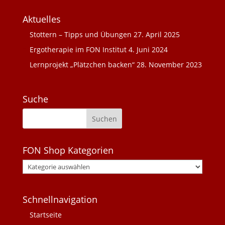
Aktuelles
Stottern – Tipps und Übungen
27. April 2025
Ergotherapie im FON Institut
4. Juni 2024
Lernprojekt „Plätzchen backen“
28. November 2023
Suche
FON Shop Kategorien
Schnellnavigation
Startseite