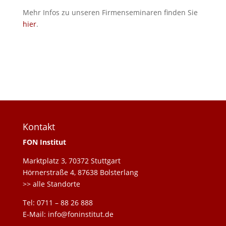
Mehr Infos zu unseren Firmenseminaren finden Sie
hier
.
Kontakt
FON Institut
Marktplatz 3, 70372 Stuttgart
Hörnerstraße 4, 87638 Bolsterlang
>> alle Standorte
Tel: 0711 – 88 26 888
E-Mail: info@foninstitut.de