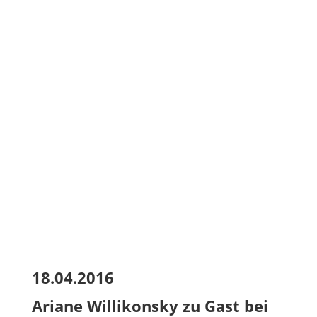
18.04.2016
Ariane Willikonsky zu Gast bei