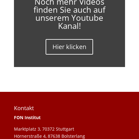
Noch mehr Videos
finden Sie auch auf
unserem Youtube
Kanal!
Hier klicken
Kontakt
FON Institut
Marktplatz 3, 70372 Stuttgart
Hörnerstraße 4, 87638 Bolsterlang