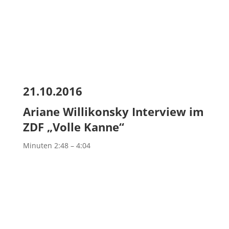
21.10.2016
Ariane Willikonsky Interview im
ZDF „Volle Kanne“
Minuten 2:48 – 4:04