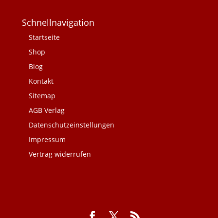
Schnellnavigation
Startseite
Shop
Blog
Kontakt
Sitemap
AGB Verlag
Datenschutzeinstellungen
Impressum
Vertrag widerrufen