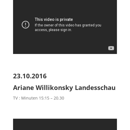
23.10.2016
Ariane Willikonsky Landesschau
TV : Minuten 15:15 – 20.30