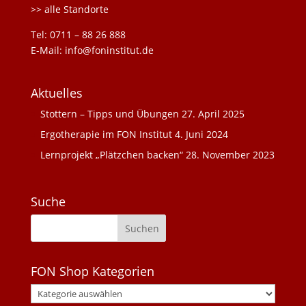
>> alle Standorte
Tel: 0711 – 88 26 888
E-Mail: info@foninstitut.de
Aktuelles
Stottern – Tipps und Übungen
27. April 2025
Ergotherapie im FON Institut
4. Juni 2024
Lernprojekt „Plätzchen backen“
28. November 2023
Suche
FON Shop Kategorien