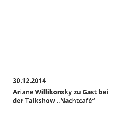
30.12.2014
Ariane Willikonsky zu Gast bei
der Talkshow „Nachtcafé“