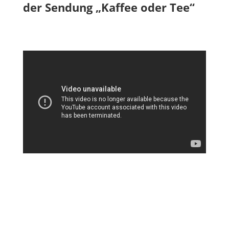
der Sendung „
Kaffee oder Tee“