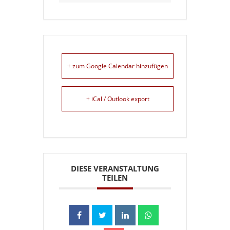
+ zum Google Calendar hinzufügen
+ iCal / Outlook export
DIESE VERANSTALTUNG
TEILEN