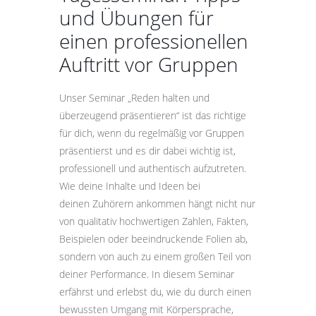
und Übungen für
einen professionellen
Auftritt vor Gruppen
Unser Seminar „Reden halten und
überzeugend präsentieren“ ist das richtige
für dich, wenn du regelmäßig vor Gruppen
präsentierst und es dir dabei wichtig ist,
professionell und authentisch aufzutreten.
Wie deine Inhalte und Ideen bei
deinen Zuhörern ankommen hängt nicht nur
von qualitativ hochwertigen Zahlen, Fakten,
Beispielen oder beeindruckende Folien ab,
sondern von auch zu einem großen Teil von
deiner Performance. In diesem Seminar
erfährst und erlebst du, wie du durch einen
bewussten Umgang mit Körpersprache,