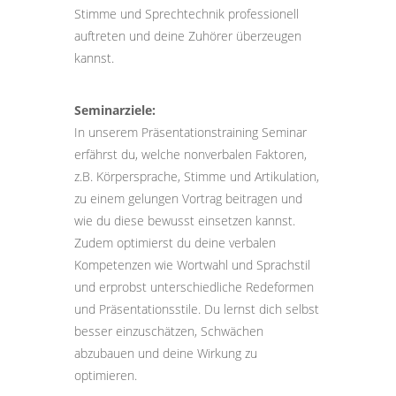
Stimme und Sprechtechnik professionell
auftreten und deine Zuhörer überzeugen
kannst.
Seminarziele:
In unserem Präsentationstraining Seminar
erfährst du, welche nonverbalen Faktoren,
z.B. Körpersprache, Stimme und Artikulation,
zu einem gelungen Vortrag beitragen und
wie du diese bewusst einsetzen kannst.
Zudem optimierst du deine verbalen
Kompetenzen wie Wortwahl und Sprachstil
und erprobst unterschiedliche Redeformen
und Präsentationsstile. Du lernst dich selbst
besser einzuschätzen, Schwächen
abzubauen und deine Wirkung zu
optimieren.