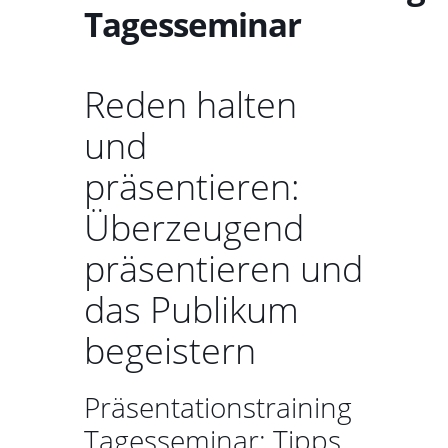
Tagesseminar
Reden halten
und
präsentieren:
Überzeugend
präsentieren und
das Publikum
begeistern
Präsentationstraining
Tagesseminar: Tipps