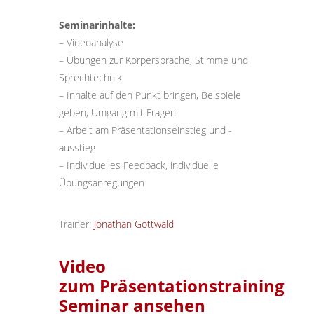
Seminarinhalte:
– Videoanalyse
– Übungen zur Körpersprache, Stimme und
Sprechtechnik
– Inhalte auf den Punkt bringen, Beispiele
geben, Umgang mit Fragen
– Arbeit am Präsentationseinstieg und -
ausstieg
– Individuelles Feedback, individuelle
Übungsanregungen
Trainer:
Jonathan Gottwald
Video
zum Präsentationstraining
Seminar ansehen