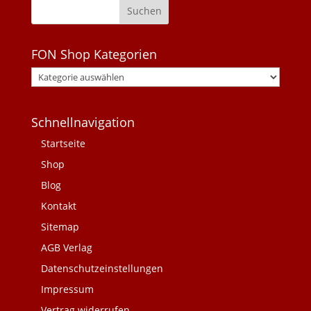
FON Shop Kategorien
Schnellnavigation
Startseite
Shop
Blog
Kontakt
Sitemap
AGB Verlag
Datenschutzeinstellungen
Impressum
Vertrag widerrufen