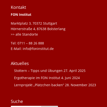
Kontakt
FON Institut
Marktplatz 3, 70372 Stuttgart
Hörnerstraße 4, 87638 Bolsterlang
>> alle Standorte
Tel: 0711 – 88 26 888
E-Mail: info@foninstitut.de
Aktuelles
Stottern – Tipps und Übungen
27. April 2025
Ergotherapie im FON Institut
4. Juni 2024
Lernprojekt „Plätzchen backen“
28. November 2023
Suche