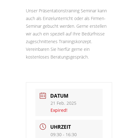
Unser Präsentationstraining Seminar kann
auch als Einzelunterricht oder als Firmen-
Seminar gebucht werden. Gerne erstellen
wir auch ein speziell auf Ihre Bedürfnisse
zugeschnittenes Trainingskonzept.
Vereinbaren Sie hierfür gerne ein
kostenloses Beratungsgespräch.
DATUM
21 Feb. 2025
Expired!
UHRZEIT
09:30 - 16:30