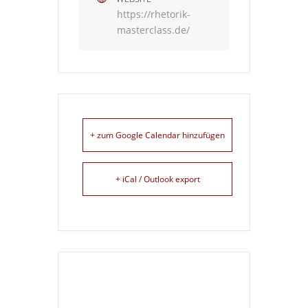
https://rhetorik-
masterclass.de/
+ zum Google Calendar hinzufügen
+ iCal / Outlook export