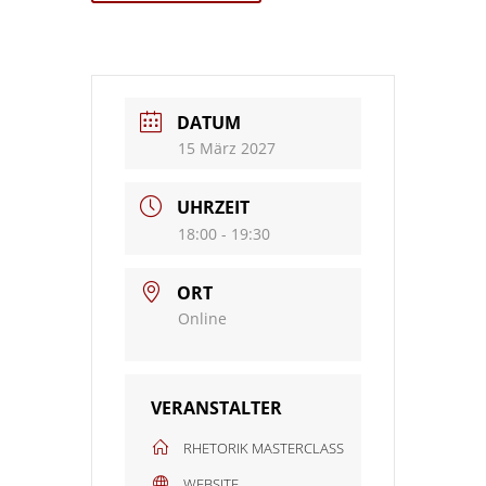
DATUM
15 März 2027
UHRZEIT
18:00 - 19:30
ORT
Online
VERANSTALTER
RHETORIK MASTERCLASS
WEBSITE