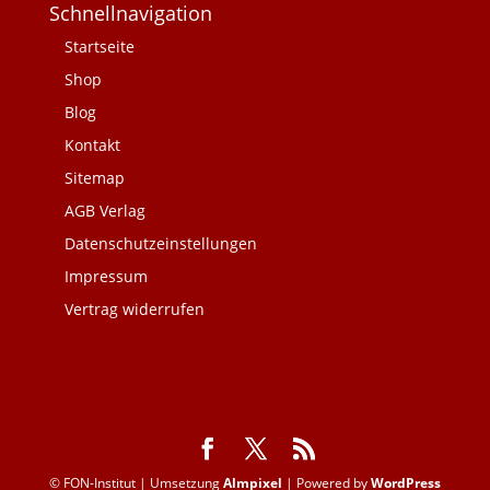
Schnellnavigation
Startseite
Shop
Blog
Kontakt
Sitemap
AGB Verlag
Datenschutzeinstellungen
Impressum
Vertrag widerrufen
© FON-Institut | Umsetzung
Almpixel
| Powered by
WordPress