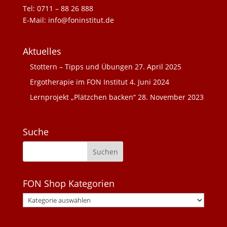
Tel: 0711 – 88 26 888
E-Mail: info@foninstitut.de
Aktuelles
Stottern – Tipps und Übungen
27. April 2025
Ergotherapie im FON Institut
4. Juni 2024
Lernprojekt „Plätzchen backen“
28. November 2023
Suche
FON Shop Kategorien