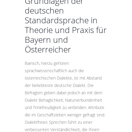
Grundlagen der
deutschen
Standardsprache in
Theorie und Praxis für
Bayern und
Österreicher
Bairisch, hierzu gehören
sprachwissenschaftlich auch die
österreichischen Dialekte, ist mit Abstand
der beliebteste deutsche Dialekt. Die
Befragten geben dabei jedoch an mit dem
Dialekt Behaglichkeit, Naturverbundenheit
und Trinkfreudigkeit zu verbinden. Attribute
die im Geschäftsleben weniger gefragt sind.
Dialektfreies Sprechen führt zu einer
verbesserten Verständlichkeit, die Ihnen