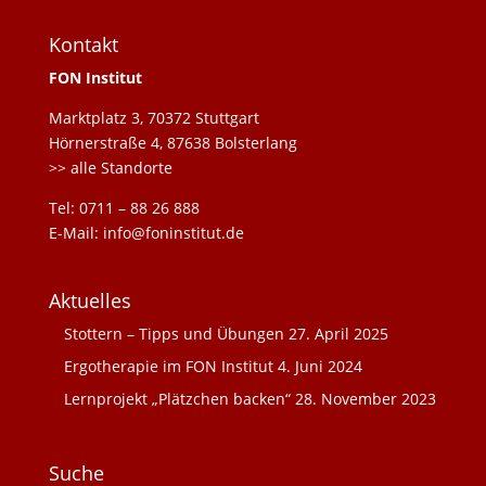
Kontakt
FON Institut
Marktplatz 3, 70372 Stuttgart
Hörnerstraße 4, 87638 Bolsterlang
>> alle Standorte
Tel: 0711 – 88 26 888
E-Mail: info@foninstitut.de
Aktuelles
Stottern – Tipps und Übungen
27. April 2025
Ergotherapie im FON Institut
4. Juni 2024
Lernprojekt „Plätzchen backen“
28. November 2023
Suche