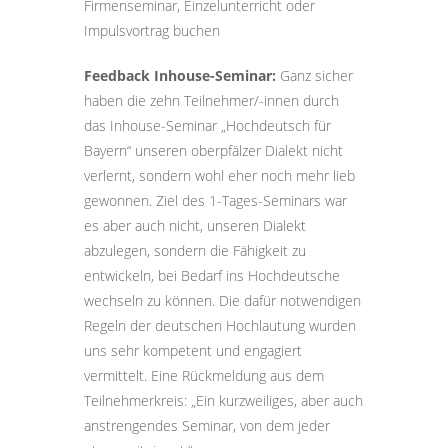
Firmenseminar, Einzelunterricht oder
Impulsvortrag buchen
Feedback Inhouse-Seminar:
Ganz sicher
haben die zehn Teilnehmer/-innen durch
das Inhouse-Seminar „Hochdeutsch für
Bayern“ unseren oberpfälzer Dialekt nicht
verlernt, sondern wohl eher noch mehr lieb
gewonnen. Ziel des 1-Tages-Seminars war
es aber auch nicht, unseren Dialekt
abzulegen, sondern die Fähigkeit zu
entwickeln, bei Bedarf ins Hochdeutsche
wechseln zu können. Die dafür notwendigen
Regeln der deutschen Hochlautung wurden
uns sehr kompetent und engagiert
vermittelt. Eine Rückmeldung aus dem
Teilnehmerkreis: „Ein kurzweiliges, aber auch
anstrengendes Seminar, von dem jeder