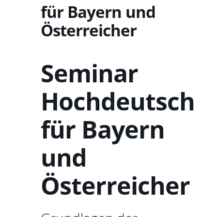
für Bayern und
Österreicher
Seminar
Hochdeutsch
für Bayern
und
Österreicher