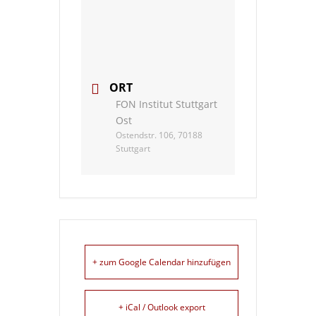
ORT
FON Institut Stuttgart
Ost
Ostendstr. 106, 70188
Stuttgart
+ zum Google Calendar hinzufügen
+ iCal / Outlook export