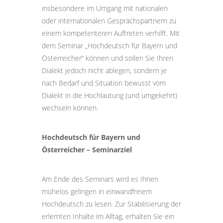
insbesondere im Umgang mit nationalen
oder internationalen Gesprächspartnern zu
einem kompetenteren Auftreten verhilft. Mit
dem Seminar „Hochdeutsch für Bayern und
Österreicher“ können und sollen Sie Ihren
Dialekt jedoch nicht ablegen, sondern je
nach Bedarf und Situation bewusst vom
Dialekt in die Hochlautung (und umgekehrt)
wechseln können.
Hochdeutsch für Bayern und
Österreicher – Seminarziel
Am Ende des Seminars wird es Ihnen
mühelos gelingen in einwandfreiem
Hochdeutsch zu lesen. Zur Stabilisierung der
erlernten Inhalte im Alltag, erhalten Sie ein