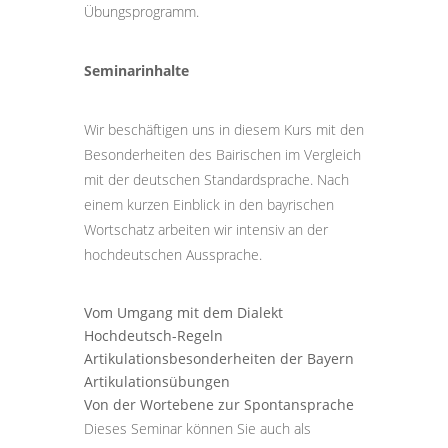
Übungsprogramm.
Seminarinhalte
Wir beschäftigen uns in diesem Kurs mit den
Besonderheiten des Bairischen im Vergleich
mit der deutschen Standardsprache. Nach
einem kurzen Einblick in den bayrischen
Wortschatz arbeiten wir intensiv an der
hochdeutschen Aussprache.
Vom Umgang mit dem Dialekt
Hochdeutsch-Regeln
Artikulationsbesonderheiten der Bayern
Artikulationsübungen
Von der Wortebene zur Spontansprache
Dieses Seminar können Sie auch als