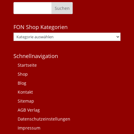
FON Shop Kategorien
Schnellnavigation
Startseite
Shop
Blog
Kontakt
Sitemap
AGB Verlag
Datenschutzeinstellungen
Impressum