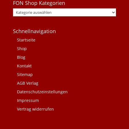
FON Shop Kategorien
Schnellnavigation
Startseite
Shop
Blog
Kontakt
Sitemap
AGB Verlag
Datenschutzeinstellungen
Impressum
Vertrag widerrufen