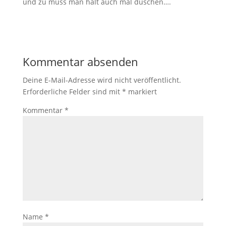
und zu muss man halt auch mal duschen….
Kommentar absenden
Deine E-Mail-Adresse wird nicht veröffentlicht.
Erforderliche Felder sind mit
*
markiert
Kommentar
*
Name
*