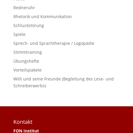
Redneruhr
Rhetorik und Kommunikation
Schluckstörung
Spiele
Sprech- und Sprachtherapie / Logopädie
Stimmtraining
Übungshefte
Vorteilspakete
Willi und seine Freunde (Begleitung des Lese- und
Schreiberwerbs)
Kontakt
FON Institut