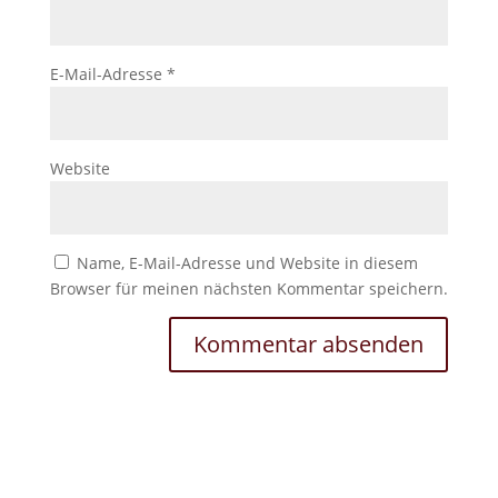
E-Mail-Adresse
*
Website
Name, E-Mail-Adresse und Website in diesem
Browser für meinen nächsten Kommentar speichern.