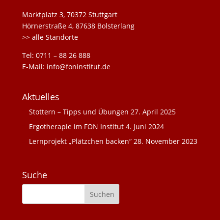
Marktplatz 3, 70372 Stuttgart
Hörnerstraße 4, 87638 Bolsterlang
>> alle Standorte
Tel: 0711 – 88 26 888
E-Mail: info@foninstitut.de
Aktuelles
Stottern – Tipps und Übungen
27. April 2025
Ergotherapie im FON Institut
4. Juni 2024
Lernprojekt „Plätzchen backen“
28. November 2023
Suche