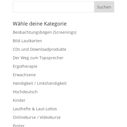
Wähle deine Kategorie
Beobachtungsbögen (Screenings)
Bild-Lautkarten
CDs und Downloadprodukte
Der Weg zum Topsprecher
Ergotherapie
Erwachsene
Händigkeit / Linkshändigkeit
Hochdeutsch
Kinder
Lauthefte & Laut-Lottos
Onlinekurse / Videokurse
Poster