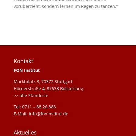
vorüberzieht, sondern lernen im Regen zu tanzen.“
Kontakt
FON Institut
Marktplatz 3, 70372 Stuttgart
Hörnerstraße 4, 87638 Bolsterlang
>> alle Standorte
Tel: 0711 – 88 26 888
E-Mail: info@foninstitut.de
Aktuelles