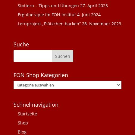
Stottern – Tipps und Übungen
27. April 2025
Ergotherapie im FON Institut
4. Juni 2024
Lernprojekt „Plätzchen backen“
28. November 2023
Suche
FON Shop Kategorien
Schnellnavigation
Startseite
Shop
Blog