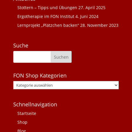
Stottern – Tipps und Übungen
27. April 2025
Ergotherapie im FON Institut
4. Juni 2024
Lernprojekt „Plätzchen backen“
28. November 2023
Suche
FON Shop Kategorien
Schnellnavigation
Startseite
Shop
Blog