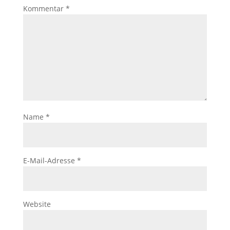
Kommentar
*
Name
*
E-Mail-Adresse
*
Website