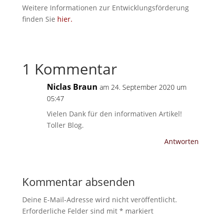
Weitere Informationen zur Entwicklungsförderung
finden Sie
hier.
1 Kommentar
Niclas Braun
am 24. September 2020 um
05:47
Vielen Dank für den informativen Artikel!
Toller Blog.
Antworten
Kommentar absenden
Deine E-Mail-Adresse wird nicht veröffentlicht.
Erforderliche Felder sind mit
*
markiert