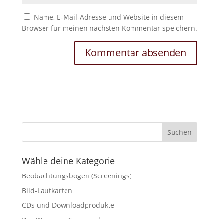
Name, E-Mail-Adresse und Website in diesem
Browser für meinen nächsten Kommentar speichern.
Wähle deine Kategorie
Beobachtungsbögen (Screenings)
Bild-Lautkarten
CDs und Downloadprodukte