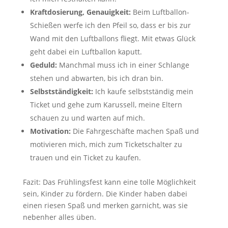
Kraftdosierung, Genauigkeit:
Beim Luftballon-
Schießen werfe ich den Pfeil so, dass er bis zur
Wand mit den Luftballons fliegt. Mit etwas Glück
geht dabei ein Luftballon kaputt.
Geduld:
Manchmal muss ich in einer Schlange
stehen und abwarten, bis ich dran bin.
Selbstständigkeit:
Ich kaufe selbstständig mein
Ticket und gehe zum Karussell, meine Eltern
schauen zu und warten auf mich.
Motivation:
Die Fahrgeschäfte machen Spaß und
motivieren mich, mich zum Ticketschalter zu
trauen und ein Ticket zu kaufen.
Fazit: Das Frühlingsfest kann eine tolle Möglichkeit
sein, Kinder zu fördern. Die Kinder haben dabei
einen riesen Spaß und merken garnicht, was sie
nebenher alles üben.