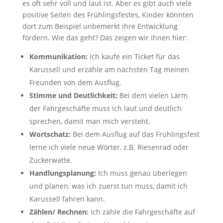
es oft sehr voll und laut ist. Aber es gibt auch viele
positive Seiten des Frühlingsfestes, Kinder könnten
dort zum Beispiel unbemerkt ihre Entwicklung
fördern. Wie das geht? Das zeigen wir Ihnen hier:
Kommunikation:
Ich kaufe ein Ticket für das
Karussell und erzähle am nächsten Tag meinen
Freunden von dem Ausflug.
Stimme und Deutlichkeit:
Bei dem vielen Lärm
der Fahrgeschäfte muss ich laut und deutlich
sprechen, damit man mich versteht.
Wortschatz:
Bei dem Ausflug auf das Frühlingsfest
lerne ich viele neue Wörter, z.B. Riesenrad oder
Zuckerwatte.
Handlungsplanung:
Ich muss genau überlegen
und planen, was ich zuerst tun muss, damit ich
Karussell fahren kann.
Zählen/ Rechnen:
Ich zähle die Fahrgeschäfte auf