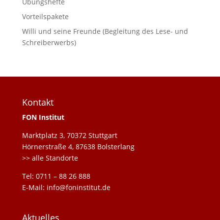
Übungshefte
Vorteilspakete
Willi und seine Freunde (Begleitung des Lese- und
Schreiberwerbs)
Kontakt
FON Institut
Marktplatz 3, 70372 Stuttgart
Hörnerstraße 4, 87638 Bolsterlang
>> alle Standorte
Tel: 0711 – 88 26 888
E-Mail: info@foninstitut.de
Aktuelles