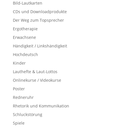
Bild-Lautkarten
CDs und Downloadprodukte
Der Weg zum Topsprecher
Ergotherapie
Erwachsene
Händigkeit / Linkshändigkeit
Hochdeutsch
Kinder
Lauthefte & Laut-Lottos
Onlinekurse / Videokurse
Poster
Redneruhr
Rhetorik und Kommunikation
Schluckstörung
Spiele