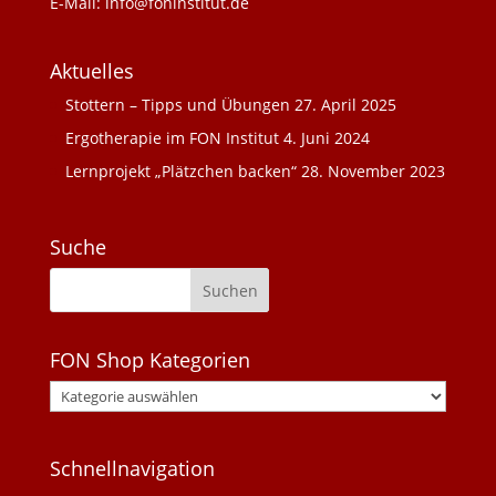
E-Mail: info@foninstitut.de
Aktuelles
Stottern – Tipps und Übungen
27. April 2025
Ergotherapie im FON Institut
4. Juni 2024
Lernprojekt „Plätzchen backen“
28. November 2023
Suche
FON Shop Kategorien
Schnellnavigation