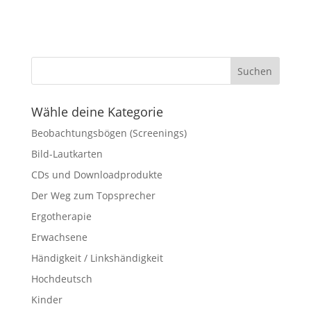
Wähle deine Kategorie
Beobachtungsbögen (Screenings)
Bild-Lautkarten
CDs und Downloadprodukte
Der Weg zum Topsprecher
Ergotherapie
Erwachsene
Händigkeit / Linkshändigkeit
Hochdeutsch
Kinder