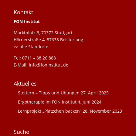
Kontakt
FON Institut
Marktplatz 3, 70372 Stuttgart
Hörnerstraße 4, 87638 Bolsterlang
>> alle Standorte
Tel: 0711 – 88 26 888
E-Mail: info@foninstitut.de
Aktuelles
Stottern – Tipps und Übungen
27. April 2025
Ergotherapie im FON Institut
4. Juni 2024
Lernprojekt „Plätzchen backen“
28. November 2023
Suche