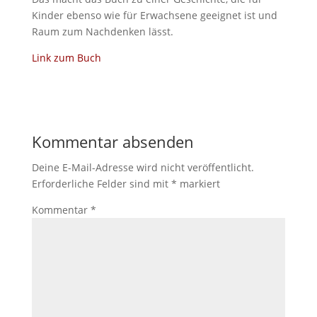
Kinder ebenso wie für Erwachsene geeignet ist und
Raum zum Nachdenken lässt.
Link zum Buch
Kommentar absenden
Deine E-Mail-Adresse wird nicht veröffentlicht.
Erforderliche Felder sind mit
*
markiert
Kommentar
*