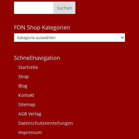
FON Shop Kategorien
Schnellnavigation
Startseite
Shop
Blog
Kontakt
Sitemap
AGB Verlag
Datenschutzeinstellungen
Impressum