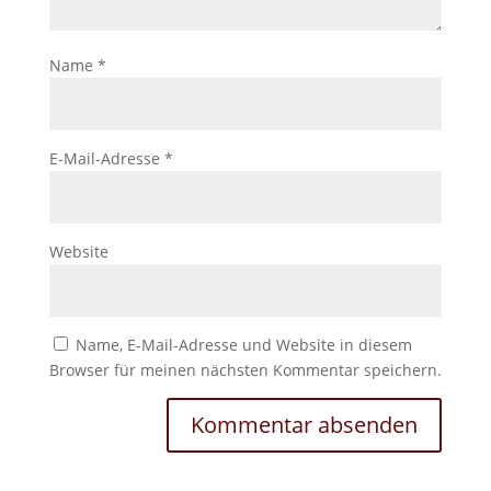
Name
*
E-Mail-Adresse
*
Website
Name, E-Mail-Adresse und Website in diesem
Browser für meinen nächsten Kommentar speichern.