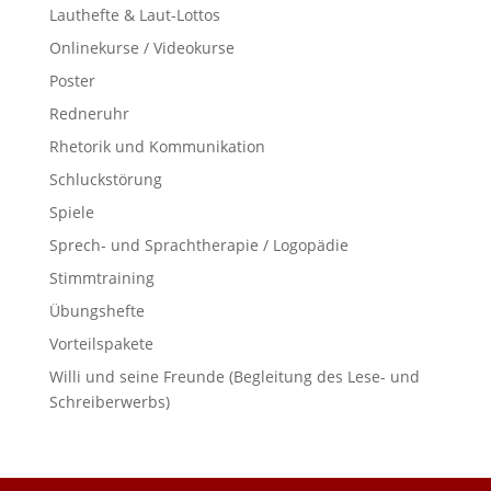
Lauthefte & Laut-Lottos
Onlinekurse / Videokurse
Poster
Redneruhr
Rhetorik und Kommunikation
Schluckstörung
Spiele
Sprech- und Sprachtherapie / Logopädie
Stimmtraining
Übungshefte
Vorteilspakete
Willi und seine Freunde (Begleitung des Lese- und
Schreiberwerbs)