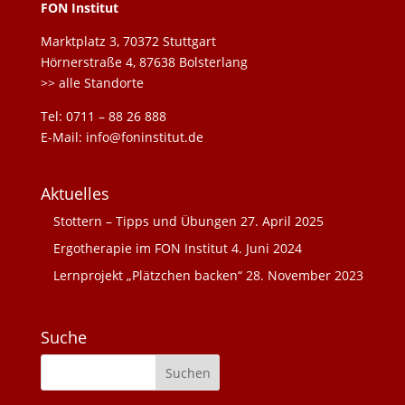
FON Institut
Marktplatz 3, 70372 Stuttgart
Hörnerstraße 4, 87638 Bolsterlang
>> alle Standorte
Tel: 0711 – 88 26 888
E-Mail: info@foninstitut.de
Aktuelles
Stottern – Tipps und Übungen
27. April 2025
Ergotherapie im FON Institut
4. Juni 2024
Lernprojekt „Plätzchen backen“
28. November 2023
Suche