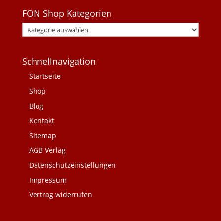
FON Shop Kategorien
Schnellnavigation
Startseite
Shop
Blog
Kontakt
Sitemap
AGB Verlag
Datenschutzeinstellungen
Impressum
Vertrag widerrufen