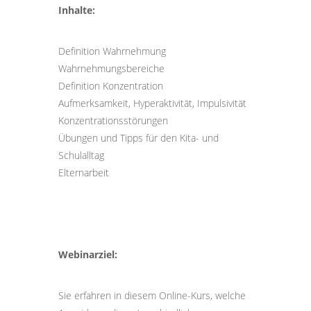
I
nhalte:
Definition Wahrnehmung
Wahrnehmungsbereiche
Definition Konzentration
Aufmerksamkeit, Hyperaktivität, Impulsivität
Konzentrationsstörungen
Übungen und Tipps für den Kita- und
Schulalltag
Elternarbeit
Webinarziel:
Sie erfahren in diesem Online-Kurs, welche