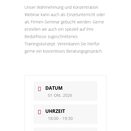
Unser Wahrnehmung und Konzentration
Webinar kann auch als Einzelunterricht oder
als Firmen-Seminar gebucht werden. Gerne
erstellen wir auch ein speziell auf Ihre
Bedürfnisse zugeschnittenes
Trainingskonzept. Vereinbaren Sie hierfür
gerne ein kostenloses Beratungsgespräch.
DATUM
01 Okt. 2026
UHRZEIT
18:00 - 19:30