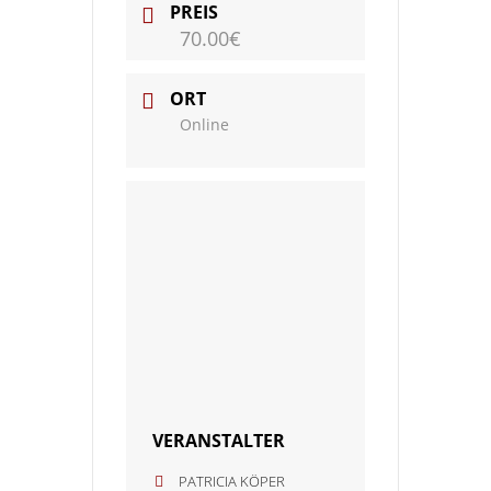
PREIS
70.00€
ORT
Online
VERANSTALTER
PATRICIA KÖPER