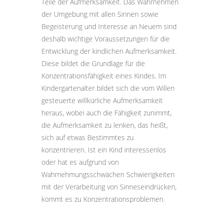
Teile der Aufmerksamkeit. Das Wahrnehmen
der Umgebung mit allen Sinnen sowie
Begeisterung und Interesse an Neuem sind
deshalb wichtige Voraussetzungen für die
Entwicklung der kindlichen Aufmerksamkeit.
Diese bildet die Grundlage für die
Konzentrationsfähigkeit eines Kindes. Im
Kindergartenalter bildet sich die vom Willen
gesteuerte willkürliche Aufmerksamkeit
heraus, wobei auch die Fähigkeit zunimmt,
die Aufmerksamkeit zu lenken, das heißt,
sich auf etwas Bestimmtes zu
konzentrieren. Ist ein Kind interessenlos
oder hat es aufgrund von
Wahrnehmungsschwächen Schwierigkeiten
mit der Verarbeitung von Sinneseindrücken,
kommt es zu Konzentrationsproblemen.